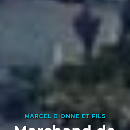
MARCEL DIONNE ET FILS