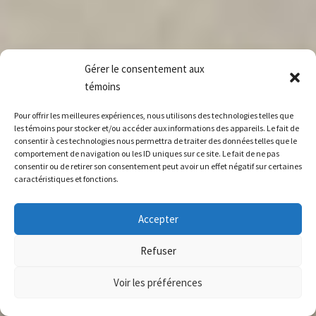
Gérer le consentement aux
témoins
Pour offrir les meilleures expériences, nous utilisons des technologies telles que
les témoins pour stocker et/ou accéder aux informations des appareils. Le fait de
consentir à ces technologies nous permettra de traiter des données telles que le
comportement de navigation ou les ID uniques sur ce site. Le fait de ne pas
consentir ou de retirer son consentement peut avoir un effet négatif sur certaines
caractéristiques et fonctions.
Accepter
Refuser
Voir les préférences