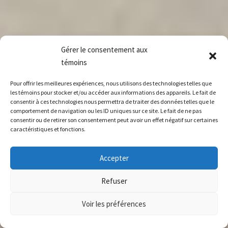
Gérer le consentement aux
témoins
Pour offrir les meilleures expériences, nous utilisons des technologies telles que
les témoins pour stocker et/ou accéder aux informations des appareils. Le fait de
consentir à ces technologies nous permettra de traiter des données telles que le
comportement de navigation ou les ID uniques sur ce site. Le fait de ne pas
consentir ou de retirer son consentement peut avoir un effet négatif sur certaines
caractéristiques et fonctions.
Accepter
Refuser
Voir les préférences