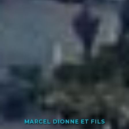
MARCEL DIONNE ET FILS