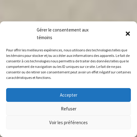
Gérer le consentement aux
témoins
Pour offrir les meilleures expériences, nous utilisons des technologies telles que
les témoins pour stocker et/ou accéder aux informations des appareils. Le fait de
consentir à ces technologies nous permettra de traiter des données telles que le
comportement de navigation ou les ID uniques sur ce site. Le fait de ne pas
consentir ou de retirer son consentement peut avoir un effet négatif sur certaines
caractéristiques et fonctions.
Accepter
Refuser
Voir les préférences