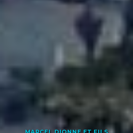
MARCEL DIONNE ET FILS