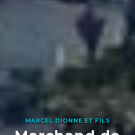
MARCEL DIONNE ET FILS