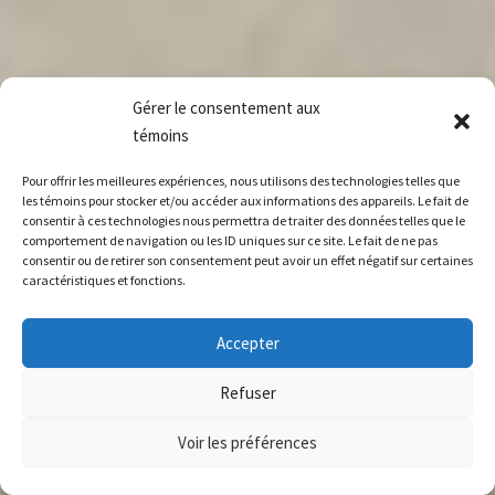
Gérer le consentement aux
témoins
Pour offrir les meilleures expériences, nous utilisons des technologies telles que
les témoins pour stocker et/ou accéder aux informations des appareils. Le fait de
consentir à ces technologies nous permettra de traiter des données telles que le
comportement de navigation ou les ID uniques sur ce site. Le fait de ne pas
consentir ou de retirer son consentement peut avoir un effet négatif sur certaines
caractéristiques et fonctions.
Accepter
Refuser
Voir les préférences