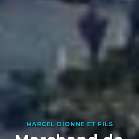
MARCEL DIONNE ET FILS