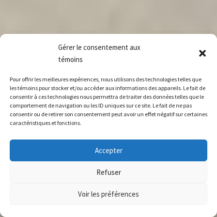
Gérer le consentement aux
témoins
Pour offrir les meilleures expériences, nous utilisons des technologies telles que
les témoins pour stocker et/ou accéder aux informations des appareils. Le fait de
consentir à ces technologies nous permettra de traiter des données telles que le
comportement de navigation ou les ID uniques sur ce site. Le fait de ne pas
consentir ou de retirer son consentement peut avoir un effet négatif sur certaines
caractéristiques et fonctions.
Accepter
Refuser
Voir les préférences