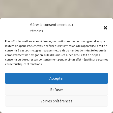
Gérer le consentement aux
témoins
Pour offrir les meilleures expériences, nous utilisons des technologies telles que
les témoins pour stocker et/ou accéder aux informations des appareils. Le fait de
consentir à ces technologies nous permettra de traiter des données telles que le
comportement de navigation ou les ID uniques sur ce site. Le fait de ne pas
consentir ou de retirer son consentement peut avoir un effet négatif sur certaines
caractéristiques et fonctions.
Accepter
Refuser
Voir les préférences