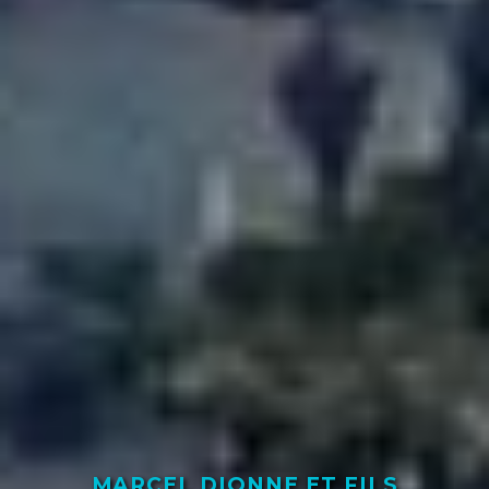
MARCEL DIONNE ET FILS