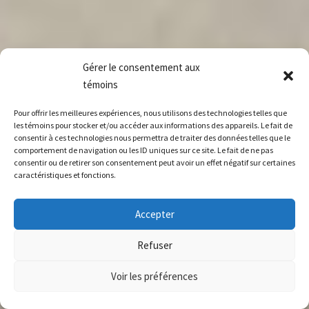
Gérer le consentement aux
témoins
Pour offrir les meilleures expériences, nous utilisons des technologies telles que
les témoins pour stocker et/ou accéder aux informations des appareils. Le fait de
consentir à ces technologies nous permettra de traiter des données telles que le
comportement de navigation ou les ID uniques sur ce site. Le fait de ne pas
consentir ou de retirer son consentement peut avoir un effet négatif sur certaines
caractéristiques et fonctions.
Accepter
Refuser
Voir les préférences