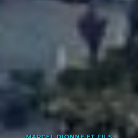
MARCEL DIONNE ET FILS