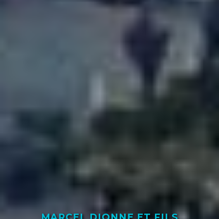
MARCEL DIONNE ET FILS