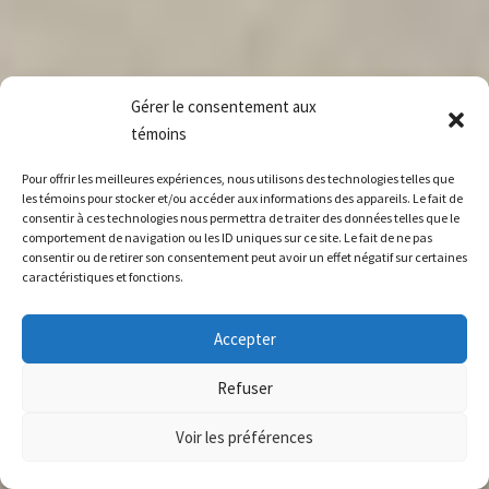
Gérer le consentement aux
témoins
Pour offrir les meilleures expériences, nous utilisons des technologies telles que
les témoins pour stocker et/ou accéder aux informations des appareils. Le fait de
consentir à ces technologies nous permettra de traiter des données telles que le
comportement de navigation ou les ID uniques sur ce site. Le fait de ne pas
consentir ou de retirer son consentement peut avoir un effet négatif sur certaines
caractéristiques et fonctions.
Accepter
Refuser
Voir les préférences