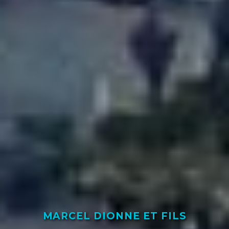
MARCEL DIONNE ET FILS