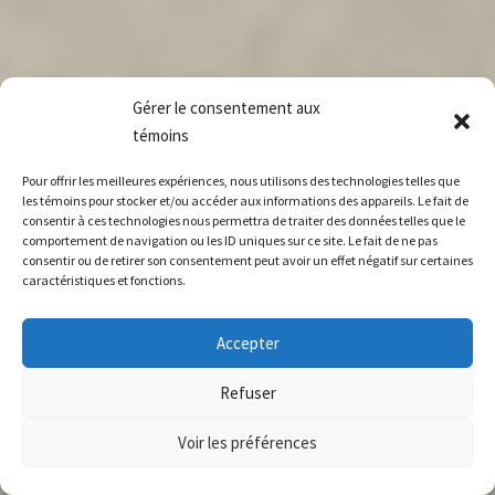
Gérer le consentement aux
témoins
Pour offrir les meilleures expériences, nous utilisons des technologies telles que
les témoins pour stocker et/ou accéder aux informations des appareils. Le fait de
consentir à ces technologies nous permettra de traiter des données telles que le
comportement de navigation ou les ID uniques sur ce site. Le fait de ne pas
consentir ou de retirer son consentement peut avoir un effet négatif sur certaines
caractéristiques et fonctions.
Accepter
Refuser
Voir les préférences