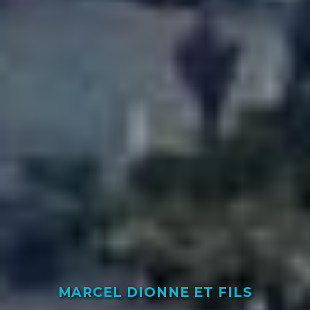
MARCEL DIONNE ET FILS