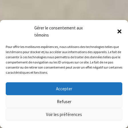
Gérer le consentement aux
témoins
Pour offrir les meilleures expériences, nous utilisons des technologies telles que
les témoins pour stocker et/ou accéder aux informations des appareils. Le fait de
consentir à ces technologies nous permettra de traiter des données telles que le
comportement de navigation ou les ID uniques sur ce site. Le fait de ne pas
consentir ou de retirer son consentement peut avoir un effet négatif sur certaines
caractéristiques et fonctions.
Accepter
Refuser
Voir les préférences