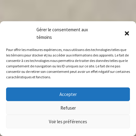
Gérer le consentement aux
témoins
Pour offrir les meilleures expériences, nous utilisons des technologies telles que
les témoins pour stocker et/ou accéder aux informations des appareils. Le fait de
consentir à ces technologies nous permettra de traiter des données telles que le
comportement de navigation ou les ID uniques sur ce site. Le fait de ne pas
consentir ou de retirer son consentement peut avoir un effet négatif sur certaines
caractéristiques et fonctions.
Accepter
Refuser
Voir les préférences