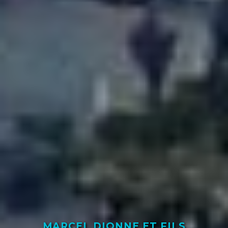
MARCEL DIONNE ET FILS