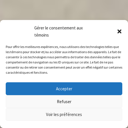
Gérer le consentement aux
témoins
Pour offrir les meilleures expériences, nous utilisons des technologies telles que
les témoins pour stocker et/ou accéder aux informations des appareils. Le fait de
consentir à ces technologies nous permettra de traiter des données telles que le
comportement de navigation ou les ID uniques sur ce site. Le fait de ne pas
consentir ou de retirer son consentement peut avoir un effet négatif sur certaines
caractéristiques et fonctions.
Accepter
Refuser
Voir les préférences