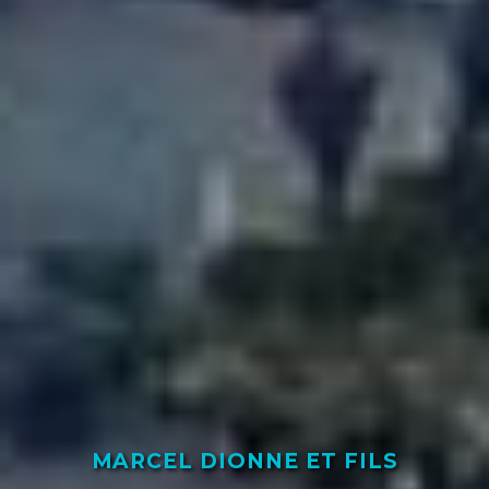
MARCEL DIONNE ET FILS