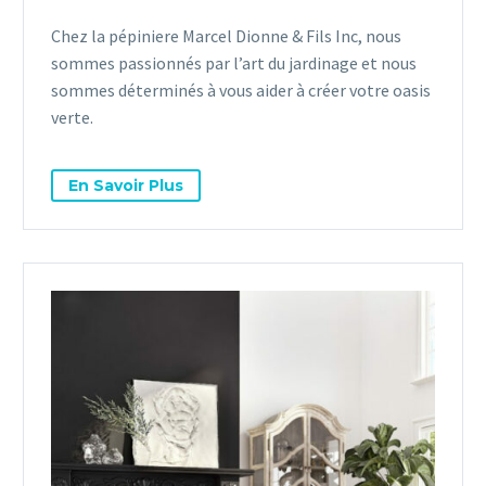
Chez la pépiniere Marcel Dionne & Fils Inc, nous
sommes passionnés par l’art du jardinage et nous
sommes déterminés à vous aider à créer votre oasis
verte.
En Savoir Plus