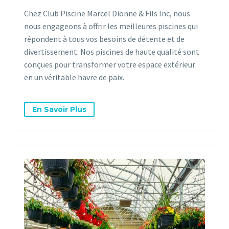
Chez Club Piscine Marcel Dionne & Fils Inc, nous
nous engageons à offrir les meilleures piscines qui
répondent à tous vos besoins de détente et de
divertissement. Nos piscines de haute qualité sont
conçues pour transformer votre espace extérieur
en un véritable havre de paix.
En Savoir Plus