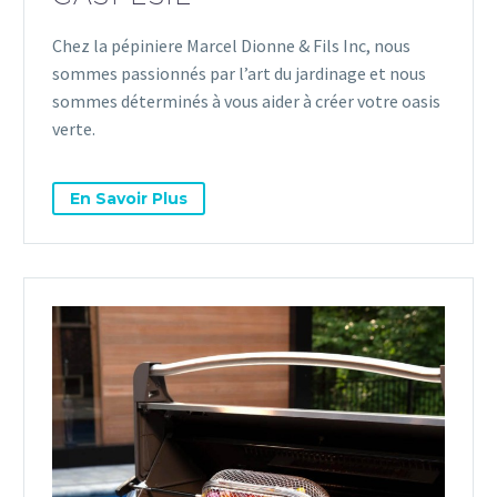
Chez la pépiniere Marcel Dionne & Fils Inc, nous
sommes passionnés par l’art du jardinage et nous
sommes déterminés à vous aider à créer votre oasis
verte.
En Savoir Plus