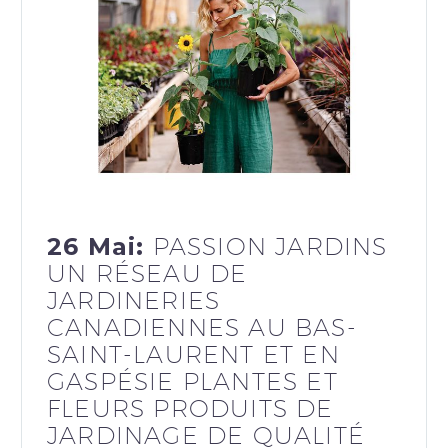
26 Mai:
PASSION JARDINS
UN RÉSEAU DE
JARDINERIES
CANADIENNES AU BAS-
SAINT-LAURENT ET EN
GASPÉSIE PLANTES ET
FLEURS PRODUITS DE
JARDINAGE DE QUALITÉ