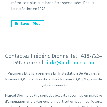
même toit plusieurs bannières spécialisées. Depuis
leur création en 1978
En Savoir Plus
Contactez Frédéric Dionne Tel : 418-723-
1692 Courriel :
info@mdionne.com
Pisciniers Et Entrepreneurs En Installation De Piscines à
Rimouski QC | Centres du jardin à Rimouski QC | Magasin de
grils à Rimouski
Marcel Dionne et Fils sont des experts reconnus en matière
d’aménagement extérieur, en particulier pour les foyers,