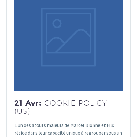
21 Avr:
COOKIE POLICY
(US)
L’un des atouts majeurs de Marcel Dionne et Fils
réside dans leur capacité unique à regrouper sous un