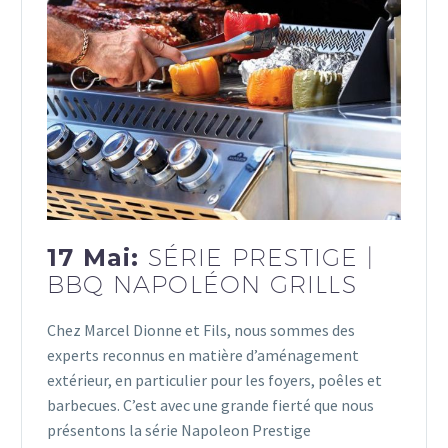
17 Mai:
SÉRIE PRESTIGE |
BBQ NAPOLÉON GRILLS
Chez Marcel Dionne et Fils, nous sommes des
experts reconnus en matière d’aménagement
extérieur, en particulier pour les foyers, poêles et
barbecues. C’est avec une grande fierté que nous
présentons la série Napoleon Prestige