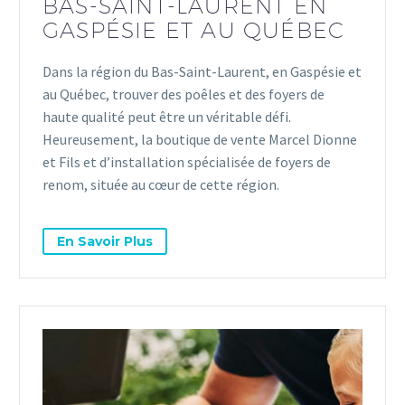
BAS-SAINT-LAURENT EN
GASPÉSIE ET AU QUÉBEC
Dans la région du Bas-Saint-Laurent, en Gaspésie et
au Québec, trouver des poêles et des foyers de
haute qualité peut être un véritable défi.
Heureusement, la boutique de vente Marcel Dionne
et Fils et d’installation spécialisée de foyers de
renom, située au cœur de cette région.
En Savoir Plus