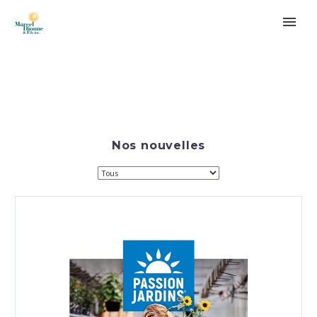
Nos nouvelles