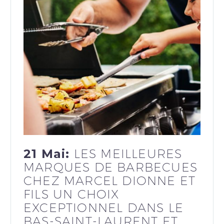
21 Mai:
LES MEILLEURES
MARQUES DE BARBECUES
CHEZ MARCEL DIONNE ET
FILS UN CHOIX
EXCEPTIONNEL DANS LE
BAS-SAINT-LAURENT ET