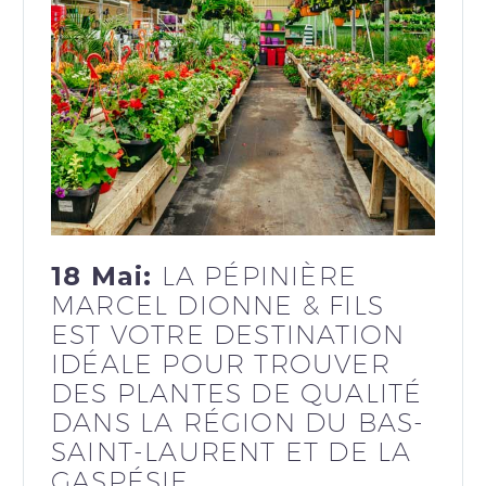
18 Mai:
LA PÉPINIÈRE
MARCEL DIONNE & FILS
EST VOTRE DESTINATION
IDÉALE POUR TROUVER
DES PLANTES DE QUALITÉ
DANS LA RÉGION DU BAS-
SAINT-LAURENT ET DE LA
GASPÉSIE