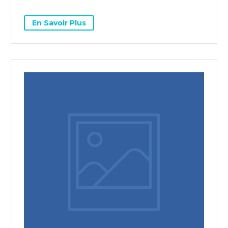
En Savoir Plus