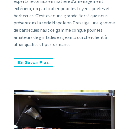
experts reconnus en matière d’aménagement
extérieur, en particulier pour les foyers, poêles et
barbecues. C’est avec une grande fierté que nous
présentons la série Napoleon Prestige, une gamme
de barbecues haut de gamme conçue pour les
amateurs de grillades exigeants qui cherchent à
allier qualité et performance.
En Savoir Plus