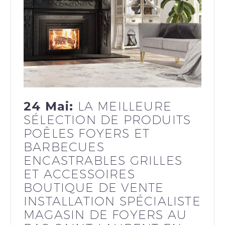
24 Mai:
LA MEILLEURE
SÉLECTION DE PRODUITS
POÊLES FOYERS ET
BARBECUES
ENCASTRABLES GRILLES
ET ACCESSOIRES
BOUTIQUE DE VENTE
INSTALLATION SPÉCIALISTE
MAGASIN DE FOYERS AU