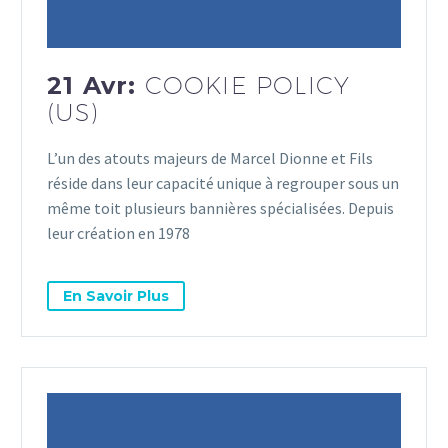
21 Avr:
COOKIE POLICY
(US)
L’un des atouts majeurs de Marcel Dionne et Fils
réside dans leur capacité unique à regrouper sous un
même toit plusieurs bannières spécialisées. Depuis
leur création en 1978
En Savoir Plus