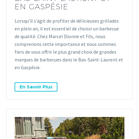
EN GASPÉSIE
Lorsqu’il s’agit de profiter de délicieuses grillades
en plein air, il est essentiel de choisir un barbecue
de qualité. Chez Marcel Dionne et Fils, nous
comprenons cette importance et nous sommes
fiers de vous offrir le plus grand choix de grandes
marques de barbecues dans le Bas-Saint-Laurent et
en Gaspésie.
En Savoir Plus