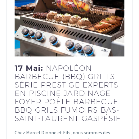
17 Mai:
NAPOLÉON
BARBECUE (BBQ) GRILLS
SÉRIE PRESTIGE EXPERTS
EN PISCINE JARDINAGE
FOYER POÊLE BARBECUE
BBQ GRILS FUMOIRS BAS-
SAINT-LAURENT GASPÉSIE
Chez Marcel Dionne et Fils, nous sommes des