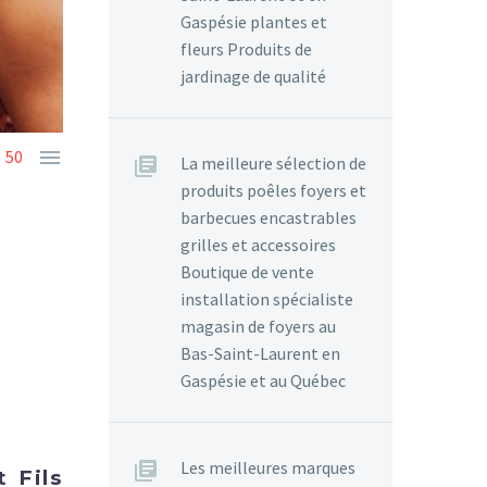
Gaspésie plantes et
fleurs Produits de
jardinage de qualité

50
La meilleure sélection de
produits poêles foyers et
barbecues encastrables
grilles et accessoires
Boutique de vente
installation spécialiste
magasin de foyers au
Bas-Saint-Laurent en
Gaspésie et au Québec
Les meilleures marques
 Fils