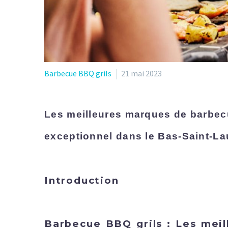
Barbecue BBQ grils
21 mai 2023
Les meilleures marques de barbecu
exceptionnel dans le Bas-Saint-La
Introduction
Barbecue BBQ grils : Les meil