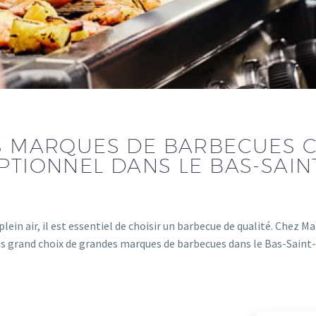
ES MARQUES DE BARBECUES 
EPTIONNEL DANS LE BAS-SAIN
n plein air, il est essentiel de choisir un barbecue de qualité. Chez
us grand choix de grandes marques de barbecues dans le Bas-Saint-