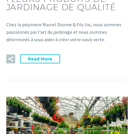
JARDINAGE DE QUALITÉ
Chez la pépiniere Marcel Dionne & Fils Inc, nous sommes
passionnés par l’art du jardinage et nous sommes
déterminés à vous aider à créer votre oasis verte.
Read More