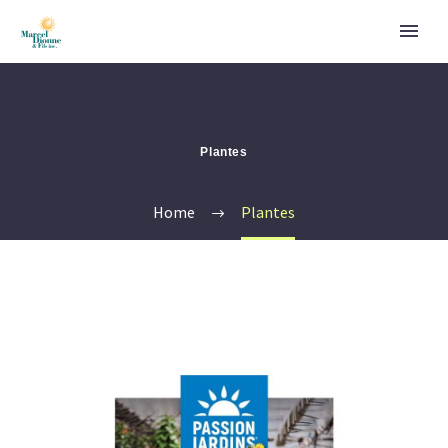
Plantes
Home
Plantes