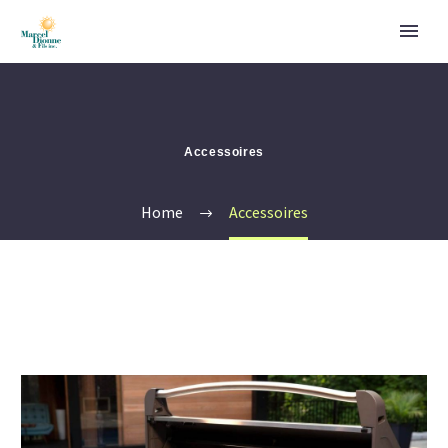
Accessoires
Home
Accessoires