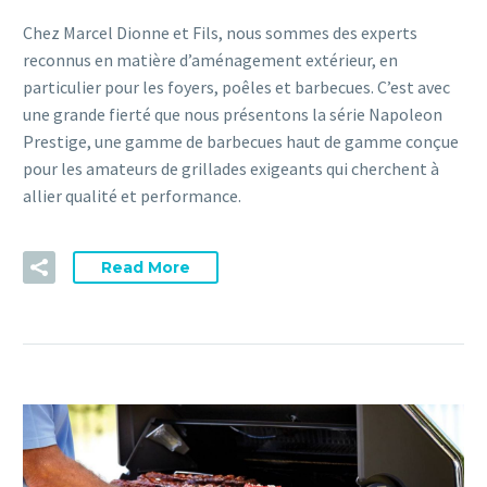
Chez Marcel Dionne et Fils, nous sommes des experts
reconnus en matière d’aménagement extérieur, en
particulier pour les foyers, poêles et barbecues. C’est avec
une grande fierté que nous présentons la série Napoleon
Prestige, une gamme de barbecues haut de gamme conçue
pour les amateurs de grillades exigeants qui cherchent à
allier qualité et performance.
Read More