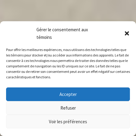
Gérer le consentement aux
témoins
Pour offrir les meilleures expériences, nous utilisons des technologies telles que
les témoins pour stocker et/ou accéder aux informations des appareils. Le fait de
consentir à ces technologies nous permettra de traiter des données telles que le
comportement de navigation ou les ID uniques sur ce site. Le fait de ne pas
consentir ou de retirer son consentement peut avoir un effet négatif sur certaines
caractéristiques et fonctions.
Accepter
Refuser
Voir les préférences