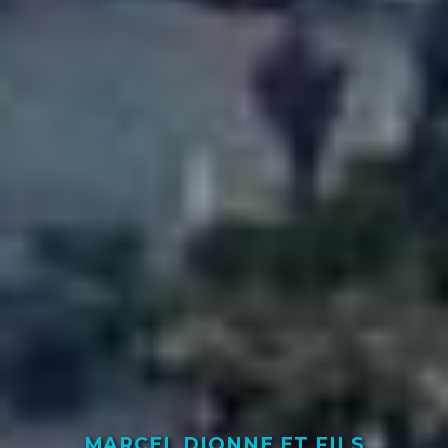
MARCEL DIONNE ET FILS