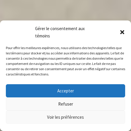
Gérer le consentement aux
témoins
Pour offrir les meilleures expériences, nous utilisons des technologies telles que
les témoins pour stocker et/ou accéder aux informations des appareils. Le fait de
consentir à ces technologies nous permettra de traiter des données telles que le
comportement de navigation ou les ID uniques sur ce site. Le fait de ne pas
consentir ou de retirer son consentement peut avoir un effet négatif sur certaines
caractéristiques et fonctions.
Accepter
Refuser
Voir les préférences