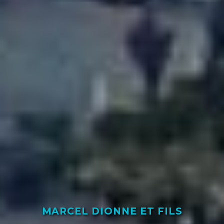
MARCEL DIONNE ET FILS