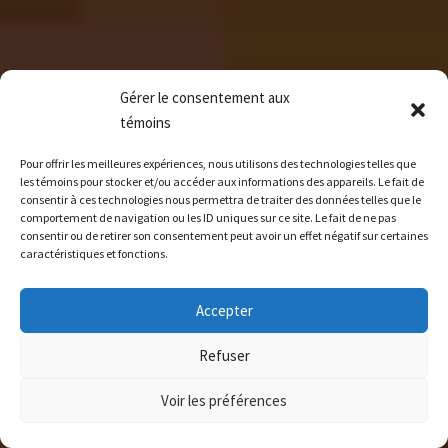
Gérer le consentement aux
témoins
Pour offrir les meilleures expériences, nous utilisons des technologies telles que
les témoins pour stocker et/ou accéder aux informations des appareils. Le fait de
consentir à ces technologies nous permettra de traiter des données telles que le
comportement de navigation ou les ID uniques sur ce site. Le fait de ne pas
consentir ou de retirer son consentement peut avoir un effet négatif sur certaines
caractéristiques et fonctions.
Accepter
Refuser
Voir les préférences