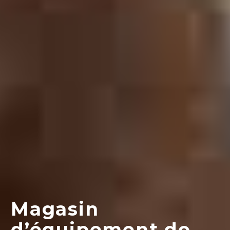
Magasin
d’équipement de