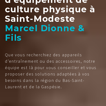
culture physique à
Saint-Modeste
Marcel Dionne &
Fils
Que vous recherchiez des appareils
d’entraînement ou des accessoires, notre
équipe est là pour vous conseiller et vous
proposer des solutions adaptées à vos
besoins dans la région du Bas-Saint-
Laurent et de la Gaspésie.