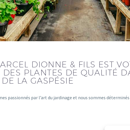
ARCEL DIONNE & FILS EST V
 DES PLANTES DE QUALITÉ D
 DE LA GASPÉSIE
mes passionnés par l’art du jardinage et nous sommes déterminés à 