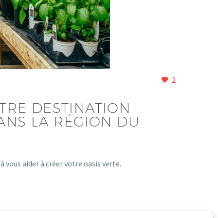
2
OTRE DESTINATION
ANS LA RÉGION DU
vous aider à créer votre oasis verte.