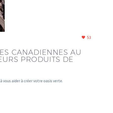
53
IES CANADIENNES AU
LEURS PRODUITS DE
vous aider à créer votre oasis verte.