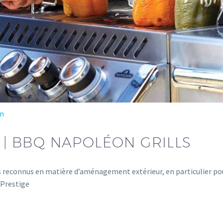
on
 | BBQ NAPOLÉON GRILLS
reconnus en matière d’aménagement extérieur, en particulier pour
 Prestige