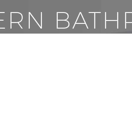
ERN BATH