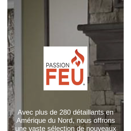
Avec plus de 280 détaillants en
Amérique du Nord, nous offrons
une vaste sélection de nouveaux