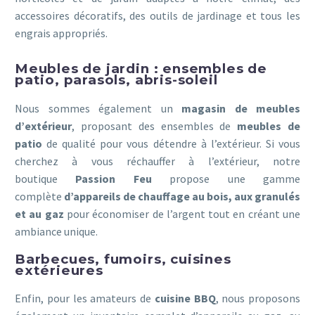
accessoires décoratifs, des outils de jardinage et tous les
engrais appropriés.
Meubles de jardin : ensembles de
patio, parasols, abris-soleil
Nous sommes également un
magasin de meubles
d’extérieur
, proposant des ensembles de
meubles de
patio
de qualité pour vous détendre à l’extérieur. Si vous
cherchez à vous réchauffer à l’extérieur, notre
boutique
Passion Feu
propose une gamme
complète
d’appareils de chauffage au bois, aux granulés
et au gaz
pour économiser de l’argent tout en créant une
ambiance unique.
Barbecues, fumoirs, cuisines
extérieures
Enfin, pour les amateurs de
cuisine BBQ
, nous proposons