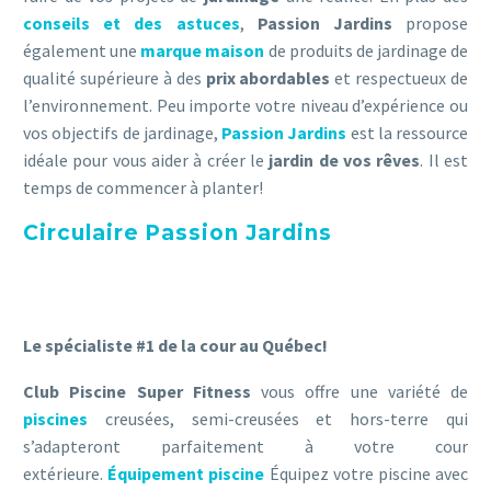
conseils et des astuces
,
Passion Jardins
propose
également une
marque maison
de produits de jardinage de
qualité supérieure à des
prix abordables
et respectueux de
l’environnement. Peu importe votre niveau d’expérience ou
vos objectifs de jardinage,
Passion Jardins
est la ressource
idéale pour vous aider à créer le
jardin
de vos rêves
. Il est
temps de commencer à planter!
Circulaire Passion Jardins
Le spécialiste #1 de la cour au Québec!
Club Piscine Super Fitness
vous offre une variété de
piscines
creusées, semi-creusées et hors-terre qui
s’adapteront parfaitement à votre cour
extérieure.
Équipement piscine
Équipez votre piscine avec