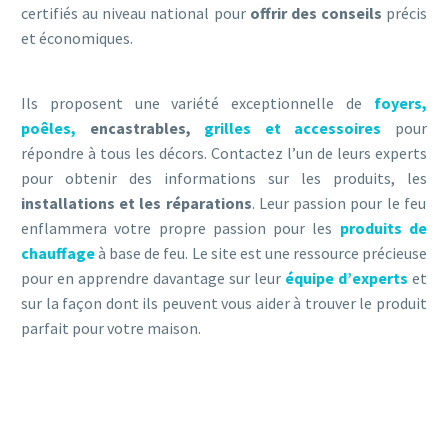
certifiés au niveau national pour
offrir des conseils
précis
et économiques.
Ils proposent une variété exceptionnelle de
foyers,
poêles,
encastrables,
grilles et accessoires
pour
répondre à tous les décors. Contactez l’un de leurs experts
pour obtenir des informations sur les produits, les
installations et les réparations
. Leur passion pour le feu
enflammera votre propre passion pour les
produits de
chauffage
à base de feu. Le site est une ressource précieuse
pour en apprendre davantage sur leur
équipe d’experts
et
sur la façon dont ils peuvent vous aider à trouver le produit
parfait pour votre maison.