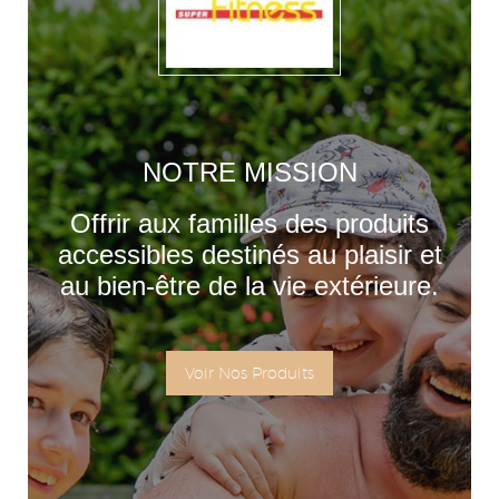
NOTRE MISSION
Offrir aux familles des produits
accessibles destinés au plaisir et
au bien-être de la vie extérieure.
Voir Nos Produits