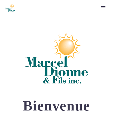
Bienvenue