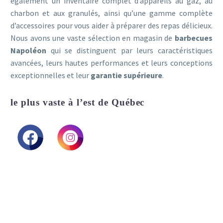
également un inventaire complet d’appareils au gaz, au
charbon et aux granulés, ainsi qu’une gamme complète
d’accessoires pour vous aider à préparer des repas délicieux.
Nous avons une vaste sélection en magasin de
barbecues
Napoléon
qui se distinguent par leurs caractéristiques
avancées, leurs hautes performances et leurs conceptions
exceptionnelles et leur
garantie supérieure
.
le plus vaste à l’est de Québec