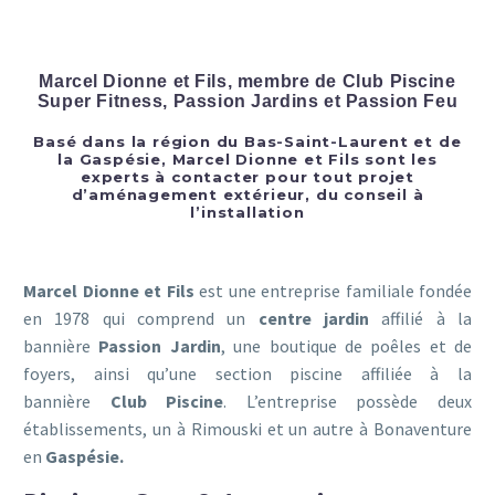
Marcel Dionne et Fils, membre de Club Piscine
Super Fitness, Passion Jardins et Passion Feu
Basé dans la région du Bas-Saint-Laurent et de
la Gaspésie, Marcel Dionne et Fils sont les
experts à contacter pour tout projet
d’aménagement extérieur, du conseil à
l’installation
Marcel Dionne et Fils
est une entreprise familiale fondée
en 1978 qui comprend un
centre jardin
affilié à la
bannière
Passion Jardin
, une boutique de poêles et de
foyers, ainsi qu’une section piscine affiliée à la
bannière
Club Piscine
. L’entreprise possède deux
établissements, un à Rimouski et un autre à Bonaventure
en
Gaspésie.